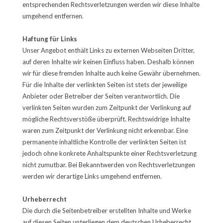
entsprechenden Rechtsverletzungen werden wir diese Inhalte
umgehend entfernen.
Haftung für Links
Unser Angebot enthält Links zu externen Webseiten Dritter,
auf deren Inhalte wir keinen Einfluss haben. Deshalb können
wir für diese fremden Inhalte auch keine Gewähr übernehmen.
Für die Inhalte der verlinkten Seiten ist stets der jeweilige
Anbieter oder Betreiber der Seiten verantwortlich. Die
verlinkten Seiten wurden zum Zeitpunkt der Verlinkung auf
mögliche Rechtsverstöße überprüft. Rechtswidrige Inhalte
waren zum Zeitpunkt der Verlinkung nicht erkennbar. Eine
permanente inhaltliche Kontrolle der verlinkten Seiten ist
jedoch ohne konkrete Anhaltspunkte einer Rechtsverletzung
nicht zumutbar. Bei Bekanntwerden von Rechtsverletzungen
werden wir derartige Links umgehend entfernen.
Urheberrecht
Die durch die Seitenbetreiber erstellten Inhalte und Werke
auf diesen Seiten unterliegen dem deutschen Urheberrecht.