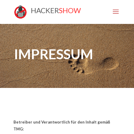
HACKER
SHOW
IMPRESSUM
Betreiber und Verantwortlich für den Inhalt gemäß
TMG: